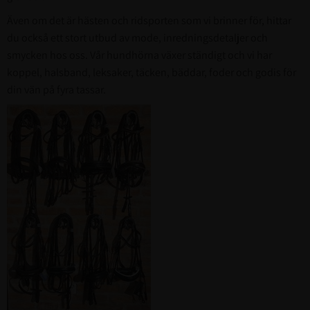
Även om det är hästen och ridsporten som vi brinner för, hittar
du också ett stort utbud av mode, inredningsdetaljer och
smycken hos oss. Vår hundhörna växer ständigt och vi har
koppel, halsband, leksaker, täcken, bäddar, foder och godis för
din vän på fyra tassar.