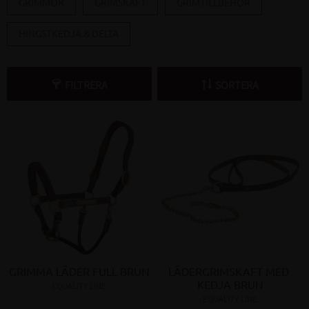
GRIMMOR
GRIMSKAFT
GRIMTILLBEHÖR
HINGSTKEDJA & DELTA
FILTRERA
SORTERA
GRIMMA LÄDER FULL BRUN
LÄDERGRIMSKAFT MED 
KEDJA BRUN
EQUALITY LINE
EQUALITY LINE