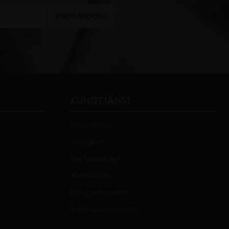
PRENUMERERA
KUNDTJÄNST
Frågor & svar
Kundtjänst
Hur handlar jag?
KÖPVILLKOR
Policy och cookies
Reklamation och retur