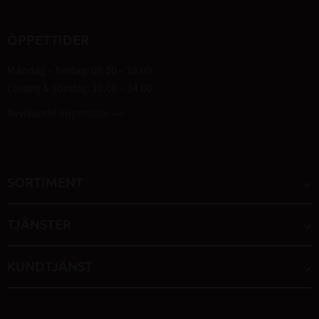
ÖPPETTIDER
Måndag – fredag: 09.00 – 18.00
Lördag & söndag: 10.00 – 14.00
Avvikande öppettider -->
SORTIMENT
TJÄNSTER
KUNDTJÄNST