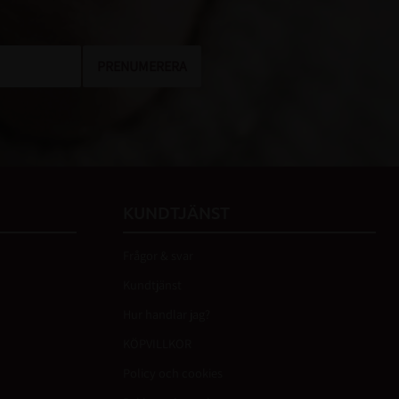
PRENUMERERA
KUNDTJÄNST
Frågor & svar
Kundtjänst
Hur handlar jag?
KÖPVILLKOR
Policy och cookies