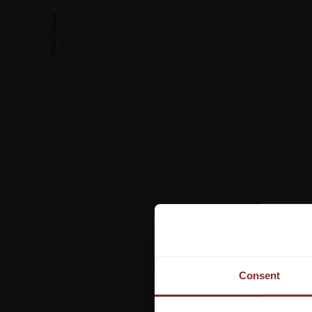
Consent