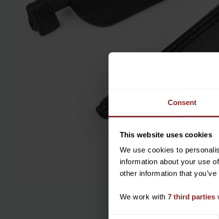
Consent
This website uses cookies
We use cookies to personalis
information about your use of
other information that you’ve
We work with
7 third parties
w