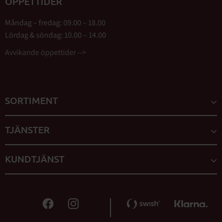
ÖPPETTIDER
Måndag – fredag: 09.00 – 18.00
Lördag & söndag: 10.00 – 14.00
Avvikande öppettider -->
SORTIMENT
TJÄNSTER
KUNDTJÄNST