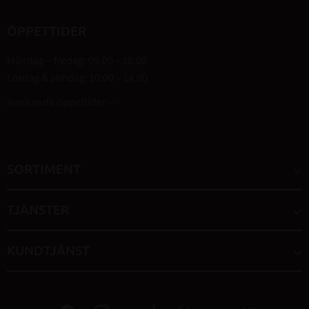
ÖPPETTIDER
Måndag – fredag: 09.00 – 18.00
Lördag & söndag: 10.00 – 14.00
Avvikande öppettider -->
SORTIMENT
TJÄNSTER
KUNDTJÄNST