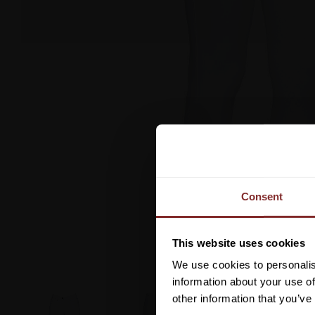
Consent
This website uses cookies
We use cookies to personalis
information about your use of
other information that you’ve