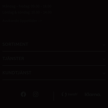
Måndag – fredag: 09.00 – 18.00
Lördag & söndag: 10.00 – 14.00
Avvikande öppettider -->
SORTIMENT
TJÄNSTER
KUNDTJÄNST