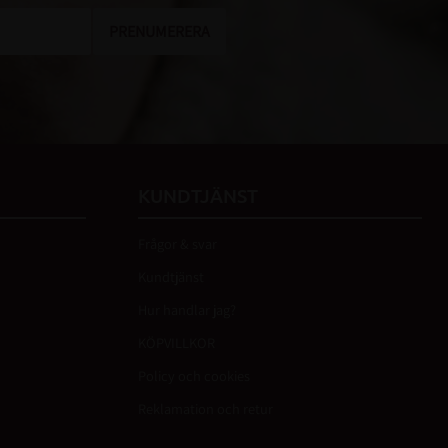
PRENUMERERA
KUNDTJÄNST
Frågor & svar
Kundtjänst
Hur handlar jag?
KÖPVILLKOR
Policy och cookies
Reklamation och retur