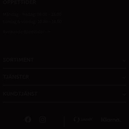
ÖPPETTIDER
Måndag – fredag: 09.00 – 18.00
Lördag & söndag: 10.00 – 14.00
Avvikande öppettider -->
SORTIMENT
TJÄNSTER
KUNDTJÄNST