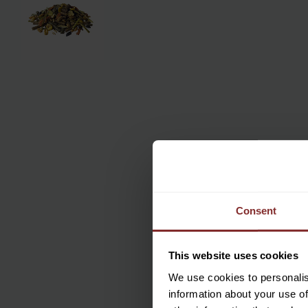
Consent
This website uses cookies
We use cookies to personalis
information about your use of