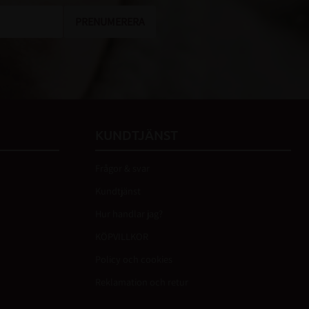
PRENUMERERA
KUNDTJÄNST
Frågor & svar
Kundtjänst
Hur handlar jag?
KÖPVILLKOR
Policy och cookies
Reklamation och retur