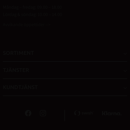
Måndag – fredag: 09.00 – 18.00
Lördag & söndag: 10.00 – 14.00
Avvikande öppettider -->
SORTIMENT
TJÄNSTER
KUNDTJÄNST