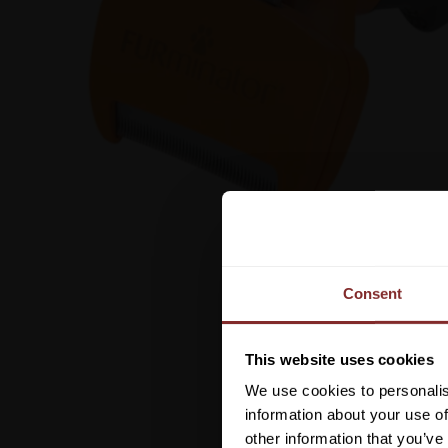
Consent
This website uses cookies
We use cookies to personalis
information about your use of
other information that you’ve