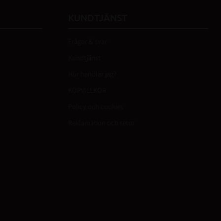
KUNDTJÄNST
Frågor & svar
Kundtjänst
Hur handlar jag?
KÖPVILLKOR
Policy och cookies
Reklamation och retur