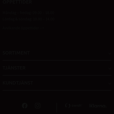
ÖPPETTIDER
Måndag – fredag: 09.00 – 18.00
Lördag & söndag: 10.00 – 14.00
Avvikande öppettider -->
SORTIMENT
TJÄNSTER
KUNDTJÄNST