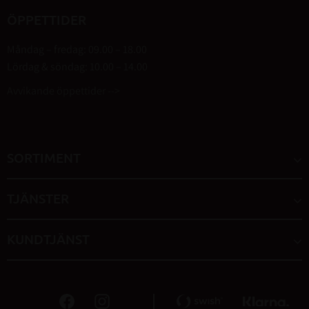
ÖPPETTIDER
Måndag – fredag: 09.00 – 18.00
Lördag & söndag: 10.00 – 14.00
Avvikande öppettider -->
SORTIMENT
TJÄNSTER
KUNDTJÄNST