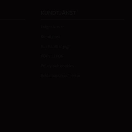
KUNDTJÄNST
Frågor & svar
Kundtjänst
Hur handlar jag?
KÖPVILLKOR
Policy och cookies
Reklamation och retur