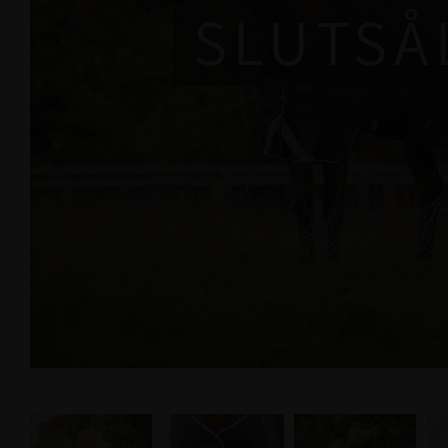
SLUTSÅ