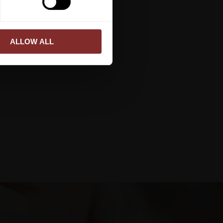
ALLOW ALL