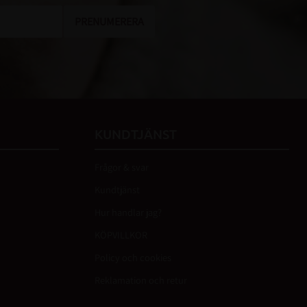
PRENUMERERA
KUNDTJÄNST
Frågor & svar
Kundtjänst
Hur handlar jag?
KÖPVILLKOR
Policy och cookies
Reklamation och retur