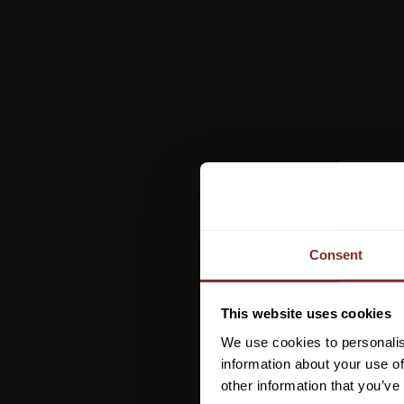
Consent
This website uses cookies
We use cookies to personalis
information about your use of
other information that you’ve