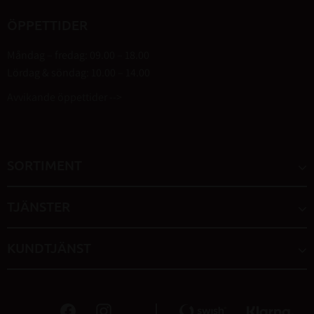
ÖPPETTIDER
Måndag – fredag: 09.00 – 18.00
Lördag & söndag: 10.00 – 14.00
Avvikande öppettider -->
SORTIMENT
TJÄNSTER
KUNDTJÄNST