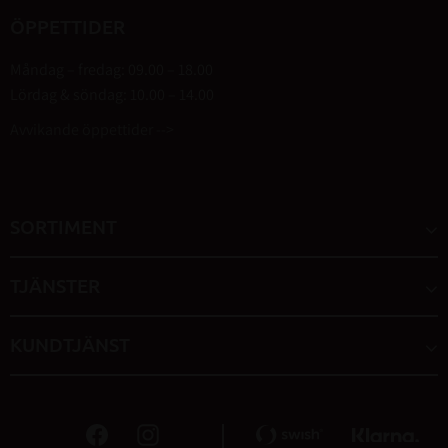
ÖPPETTIDER
Måndag – fredag: 09.00 – 18.00
Lördag & söndag: 10.00 – 14.00
Avvikande öppettider -->
SORTIMENT
TJÄNSTER
KUNDTJÄNST