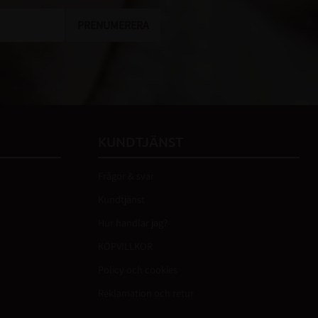
PRENUMERERA
KUNDTJÄNST
Frågor & svar
Kundtjänst
Hur handlar jag?
KÖPVILLKOR
Policy och cookies
Reklamation och retur