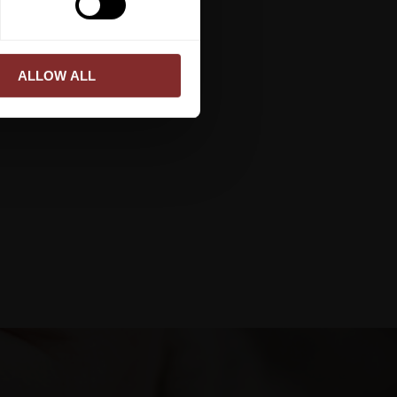
ALLOW ALL