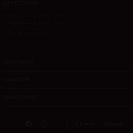
ÖPPETTIDER
Måndag – fredag: 09.00 – 18.00
Lördag & söndag: 10.00 – 14.00
Avvikande öppettider -->
SORTIMENT
TJÄNSTER
KUNDTJÄNST