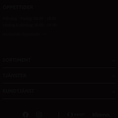
ÖPPETTIDER
Måndag – fredag: 09.00 – 18.00
Lördag & söndag: 10.00 – 14.00
Avvikande öppettider -->
SORTIMENT
TJÄNSTER
KUNDTJÄNST