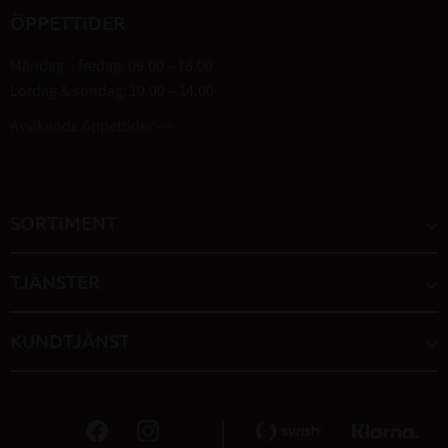
ÖPPETTIDER
Måndag – fredag: 09.00 – 18.00
Lördag & söndag: 10.00 – 14.00
Avvikande öppettider -->
SORTIMENT
TJÄNSTER
KUNDTJÄNST