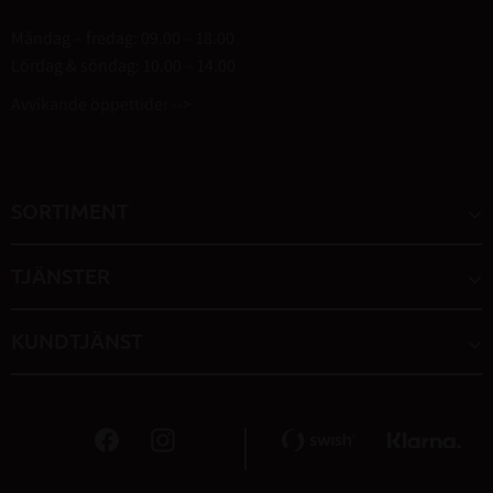
Måndag – fredag: 09.00 – 18.00
Lördag & söndag: 10.00 – 14.00
Avvikande öppettider -->
SORTIMENT
TJÄNSTER
KUNDTJÄNST