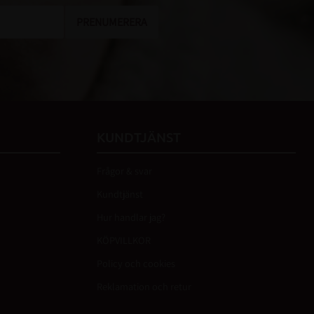
PRENUMERERA
KUNDTJÄNST
Frågor & svar
Kundtjänst
Hur handlar jag?
KÖPVILLKOR
Policy och cookies
Reklamation och retur