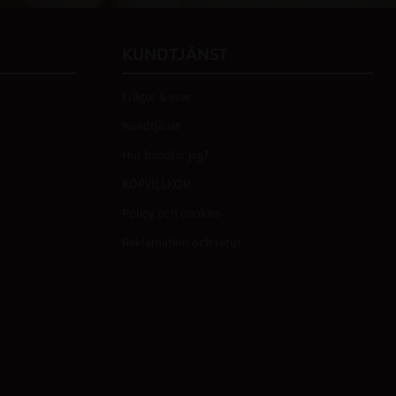
KUNDTJÄNST
Frågor & svar
Kundtjänst
Hur handlar jag?
KÖPVILLKOR
Policy och cookies
Reklamation och retur