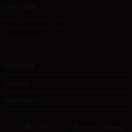
ÖPPETTIDER
Måndag – fredag: 09.00 – 18.00
Lördag & söndag: 10.00 – 14.00
Avvikande öppettider -->
SORTIMENT
TJÄNSTER
KUNDTJÄNST