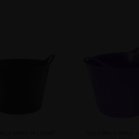
ILLA SMALL 14 L SVART
RED GORILLA SMALL 14