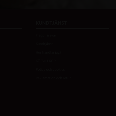
KUNDTJÄNST
Frågor & svar
Kundtjänst
Hur handlar jag?
KÖPVILLKOR
Policy och cookies
Reklamation och retur