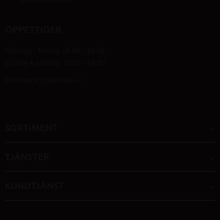
ÖPPETTIDER
Måndag – fredag: 09.00 – 18.00
Lördag & söndag: 10.00 – 14.00
Avvikande öppettider -->
SORTIMENT
TJÄNSTER
KUNDTJÄNST