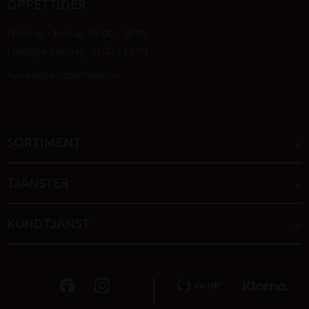
ÖPPETTIDER
Måndag – fredag: 09.00 – 18.00
Lördag & söndag: 10.00 – 14.00
Avvikande öppettider -->
SORTIMENT
TJÄNSTER
KUNDTJÄNST