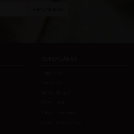
PRENUMERERA
KUNDTJÄNST
Frågor & svar
Kundtjänst
Hur handlar jag?
KÖPVILLKOR
Policy och cookies
Reklamation och retur