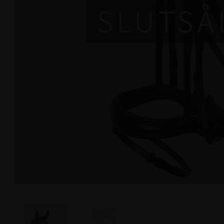
SLUTSÅ