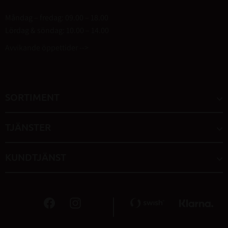
Måndag – fredag: 09.00 – 18.00
Lördag & söndag: 10.00 – 14.00
Avvikande öppettider -->
SORTIMENT
TJÄNSTER
KUNDTJÄNST