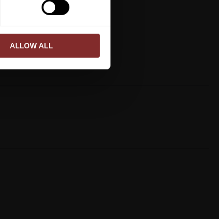
ALLOW ALL