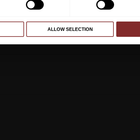
ALLOW SELECTION