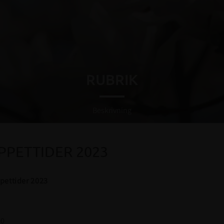
RUBRIK
Beskrivning
PPETTIDER 2023
pettider 2023
00