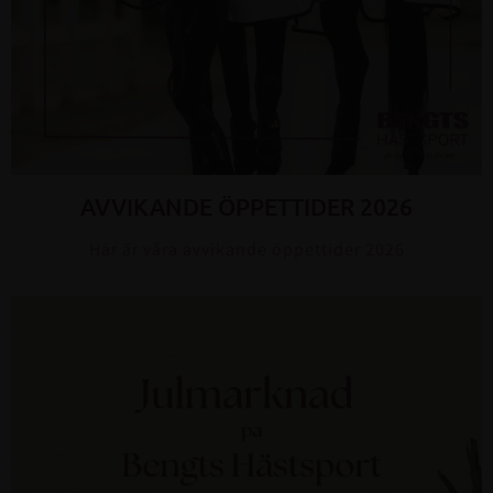
AVVIKANDE ÖPPETTIDER 2026
Här är våra avvikande öppettider 2026