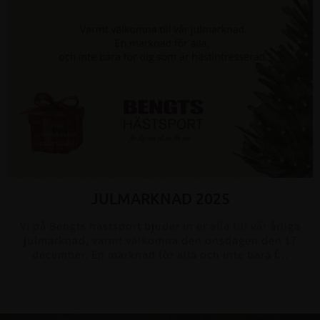
JULMARKNAD 2025
Vi på Bengts hästsport bjuder in er alla till vår årliga
julmarknad, varmt välkomna den onsdagen den 17
december. En marknad för alla och inte bara f...