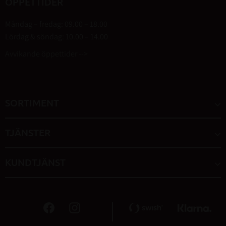
ÖPPETTIDER
Måndag – fredag: 09.00 – 18.00
Lördag & söndag: 10.00 – 14.00
Avvikande öppettider -->
SORTIMENT
TJÄNSTER
KUNDTJÄNST