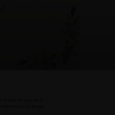
 inte bara för dig som är
 kväll hos oss på Bengts